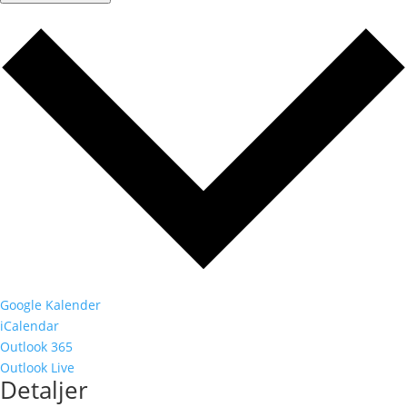
Google Kalender
iCalendar
Outlook 365
Outlook Live
Detaljer