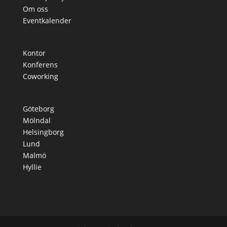
Om oss
Eventkalender
Kontor
Konferens
Coworking
Göteborg
Mölndal
Helsingborg
Lund
Malmö
Hyllie