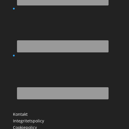
Kontakt
Integritetspolicy
Cookiepolicy