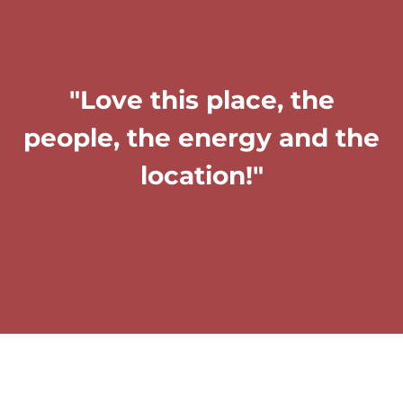
"Love this place, the
people, the energy and the
location!"