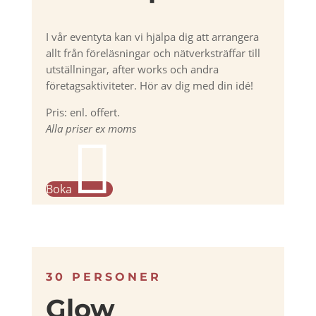
I vår eventyta kan vi hjälpa dig att arrangera
allt från föreläsningar och nätverksträffar till
utställningar, after works och andra
företagsaktiviteter. Hör av dig med din idé!
Pris: enl. offert.
Alla priser ex moms

Boka
30 PERSONER
Glow