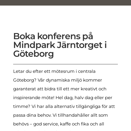
Boka konferens på
Mindpark Järntorget i
Göteborg
Letar du efter ett mötesrum i centrala
Göteborg? Vår dynamiska miljö kommer
garanterat att bidra till ett mer kreativt och
inspirerande möte! Hel dag, halv dag eller per
timme? Vi har alla alternativ tillgängliga för att
passa dina behov. Vi tillhandahåller allt som
behövs – god service, kaffe och fika och all