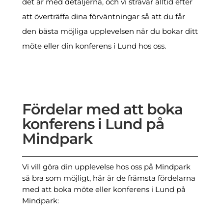
det är med detaljerna, och vi strävar alltid efter
att överträffa dina förväntningar så att du får
den bästa möjliga upplevelsen när du bokar ditt
möte eller din konferens i Lund hos oss.
Fördelar med att boka
konferens i Lund på
Mindpark
Vi vill göra din upplevelse hos oss på Mindpark
så bra som möjligt, här är de främsta fördelarna
med att boka möte eller konferens i Lund på
Mindpark: