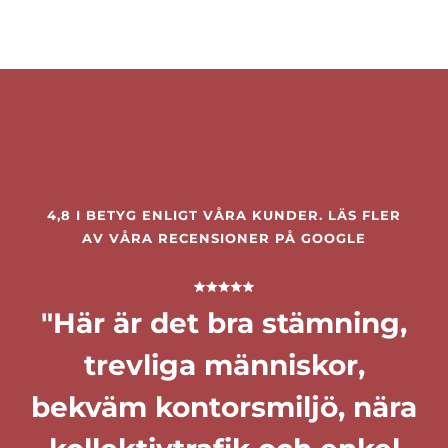
4,8 I BETYG ENLIGT VÅRA KUNDER. LÄS FLER
AV VÅRA RECENSIONER PÅ
GOOGLE
"Här är det bra stämning,
trevliga människor,
bekväm kontorsmiljö, nära