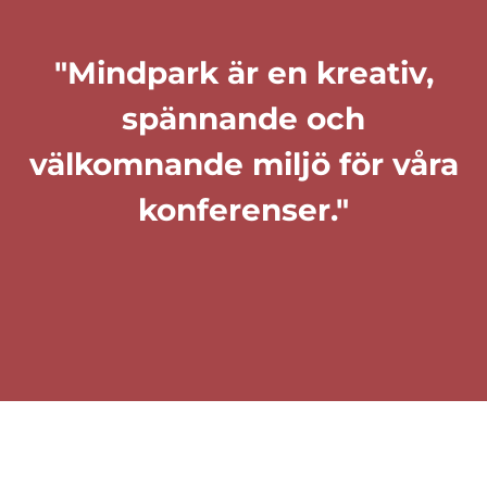
"Mindpark är en kreativ,
spännande och
välkomnande miljö för våra
konferenser."