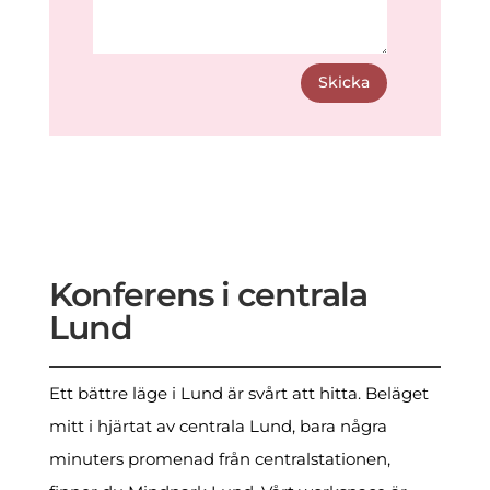
Skicka
Konferens i centrala
Lund
Ett bättre läge i Lund är svårt att hitta. Beläget
mitt i hjärtat av centrala Lund, bara några
minuters promenad från centralstationen,