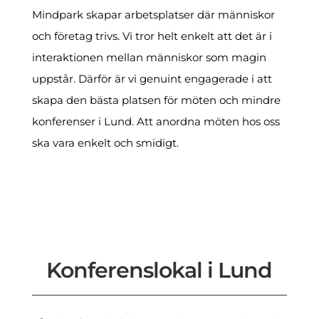
Mindpark skapar arbetsplatser där människor
och företag trivs. Vi tror helt enkelt att det är i
interaktionen mellan människor som magin
uppstår. Därför är vi genuint engagerade i att
skapa den bästa platsen för möten och mindre
konferenser i Lund. Att anordna möten hos oss
ska vara enkelt och smidigt.
Konferenslokal i Lund