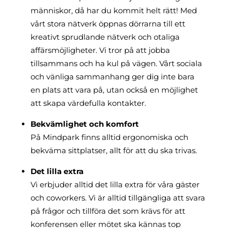
människor, då har du kommit helt rätt! Med
vårt stora nätverk öppnas dörrarna till ett
kreativt sprudlande nätverk och otaliga
affärsmöjligheter. Vi tror på att jobba
tillsammans och ha kul på vägen. Vårt sociala
och vänliga sammanhang ger dig inte bara
en plats att vara på, utan också en möjlighet
att skapa värdefulla kontakter.
Bekvämlighet och komfort
På Mindpark finns alltid ergonomiska och
bekväma sittplatser, allt för att du ska trivas.
Det lilla extra
Vi erbjuder alltid det lilla extra för våra gäster
och coworkers. Vi är alltid tillgängliga att svara
på frågor och tillföra det som krävs för att
konferensen eller mötet ska kännas top