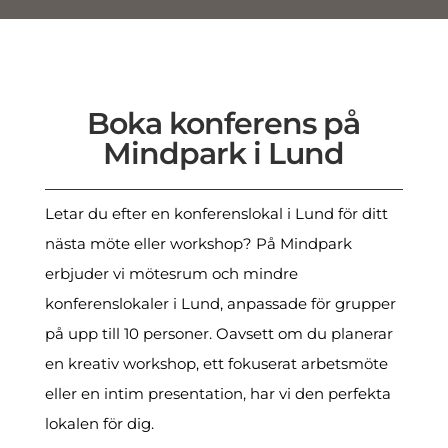
Boka konferens på
Mindpark i Lund
Letar du efter en konferenslokal i Lund för ditt
nästa möte eller workshop? På Mindpark
erbjuder vi mötesrum och mindre
konferenslokaler i Lund, anpassade för grupper
på upp till 10 personer. Oavsett om du planerar
en kreativ workshop, ett fokuserat arbetsmöte
eller en intim presentation, har vi den perfekta
lokalen för dig.