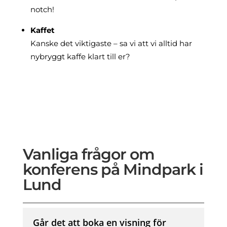
notch!
Kaffet
Kanske det viktigaste – sa vi att vi alltid har
nybryggt kaffe klart till er?
Vanliga frågor om
konferens på Mindpark i
Lund
Går det att boka en visning för