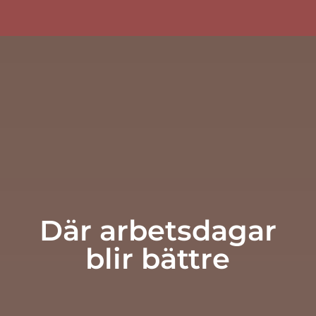
Där arbetsdagar
blir bättre