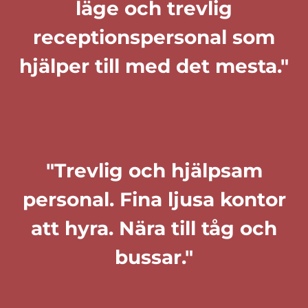
läge och trevlig
receptionspersonal som
hjälper till med det mesta."
"Trevlig och hjälpsam
personal. Fina ljusa kontor
att hyra. Nära till tåg och
bussar."