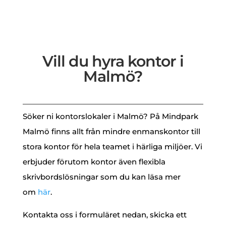
Vill du hyra kontor i
Malmö?
Söker ni kontorslokaler i Malmö? På Mindpark
Malmö finns allt från mindre enmanskontor till
stora kontor för hela teamet i härliga miljöer. Vi
erbjuder förutom kontor även flexibla
skrivbordslösningar som du kan läsa mer
om
här
.
Kontakta oss i formuläret nedan, skicka ett