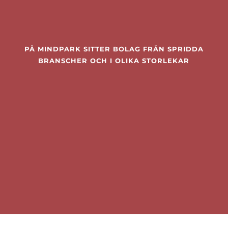
PÅ MINDPARK SITTER BOLAG FRÅN SPRIDDA
BRANSCHER OCH I OLIKA STORLEKAR