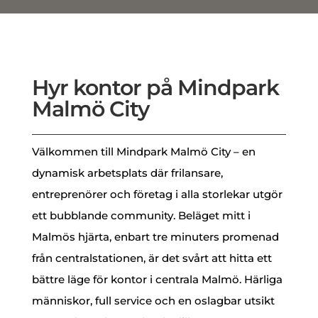
Hyr kontor på Mindpark
Malmö City
Välkommen till Mindpark Malmö City – en
dynamisk arbetsplats där frilansare,
entreprenörer och företag i alla storlekar utgör
ett bubblande community. Beläget mitt i
Malmös hjärta, enbart tre minuters promenad
från centralstationen, är det svårt att hitta ett
bättre läge för kontor i centrala Malmö. Härliga
människor, full service och en oslagbar utsikt