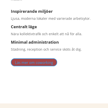
Inspirerande miljöer
Ljusa, moderna lokaler med varierade arbetsytor.
Centralt läge
Nära kollektivtrafik och enkelt att nå för alla.
Minimal administration
Städning, reception och service sköts åt dig.
Läs mer om coworking