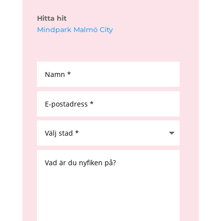
Hitta hit
Mindpark Malmö City