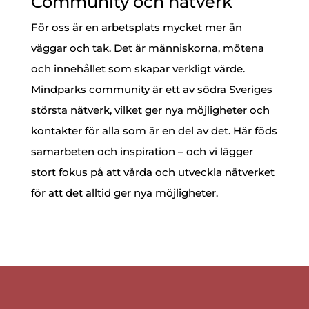
Community och nätverk
För oss är en arbetsplats mycket mer än
väggar och tak. Det är människorna, mötena
och innehållet som skapar verkligt värde.
Mindparks community är ett av södra Sveriges
största nätverk, vilket ger nya möjligheter och
kontakter för alla som är en del av det. Här föds
samarbeten och inspiration – och vi lägger
stort fokus på att vårda och utveckla nätverket
för att det alltid ger nya möjligheter.