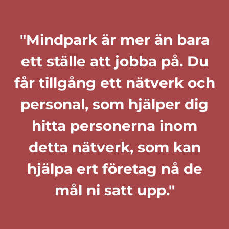
"Mindpark är mer än bara
ett ställe att jobba på. Du
får tillgång ett nätverk och
personal, som hjälper dig
hitta personerna inom
detta nätverk, som kan
hjälpa ert företag nå de
mål ni satt upp."