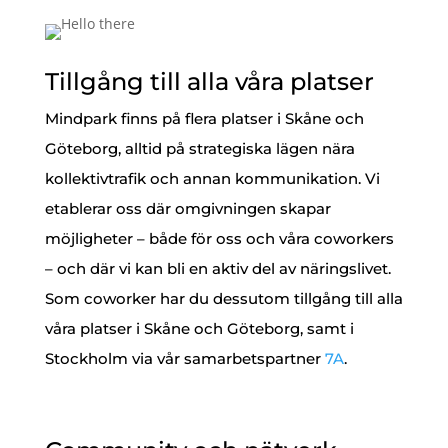
Tillgång till alla våra platser
Mindpark finns på flera platser i Skåne och
Göteborg, alltid på strategiska lägen nära
kollektivtrafik och annan kommunikation. Vi
etablerar oss där omgivningen skapar
möjligheter – både för oss och våra coworkers
– och där vi kan bli en aktiv del av näringslivet.
Som coworker har du dessutom tillgång till alla
våra platser i Skåne och Göteborg, samt i
Stockholm via vår samarbetspartner
7A
.