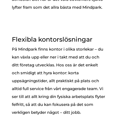
lyfter fram som det allra bästa med Mindpark.
Flexibla kontorslösningar
På Mindpark finns kontor i olika storlekar – du
kan växla upp eller ner i takt med att du och
ditt företag utvecklas. Hos oss är det enkelt
och smidigt att hyra kontor: korta
uppsägningstider, allt praktiskt på plats och
alltid full service från vårt engagerade team. Vi
ser till att allt kring din fysiska arbetsplats flyter
felfritt, så att du kan fokusera på det som
verkligen betyder något – ditt jobb.