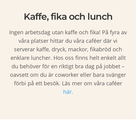
Kaffe, fika och lunch
Ingen arbetsdag utan kaffe och fika! På fyra av
våra platser hittar du våra caféer där vi
serverar kaffe, dryck, mackor, fikabröd och
enklare luncher. Hos oss finns helt enkelt allt
du behöver för en riktigt bra dag på jobbet –
oavsett om du är coworker eller bara svänger
förbi på ett besök. Läs mer om våra caféer
här.