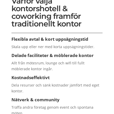
Varför välja
kontorshotell &
coworking framför
traditionellt kontor
Flexibla avtal & kort uppsägningstid
Skala upp eller ner med korta uppsägningstider.
Delade faciliteter & möblerade kontor
Allt från mötesrum, lounge och wifi till fullt
möblerade kontor ingår.
Kostnadseffektivt
Dela resurser och sänk kostnader jämfört med eget
kontor.
Nätverk & community
Träffa andra företag genom event och spontana
möten.