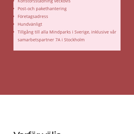
Konstorsstädning veckovis
Post-och pakethantering
Företagsadress
Hundvänligt
Tillgång till alla Mindparks i Sverige, inklusive vår
samarbetspartner 7A i Stockholm