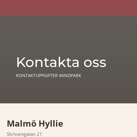
Kontakta oss
KONTAKTUPPGIFTER MINDPARK
Malmö Hyllie
Skrivaregatan 21