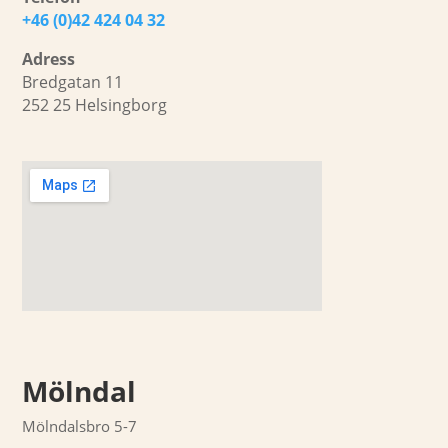
+46 (0)42 424 04 32
Adress
Bredgatan 11
252 25 Helsingborg
Mölndal
Mölndalsbro 5-7