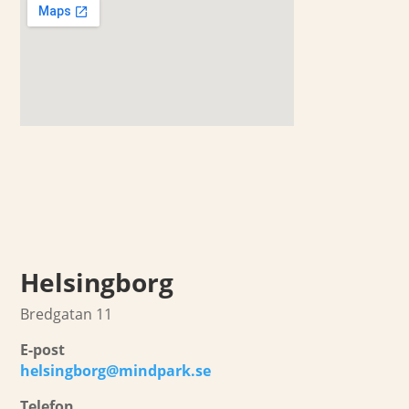
Helsingborg
Bredgatan 11
E-post
helsingborg@mindpark.se
Telefon