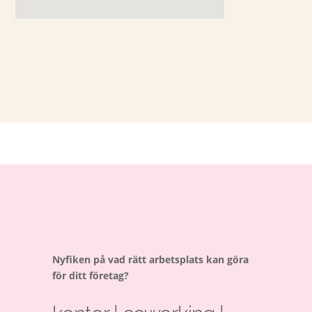
Nyfiken på vad rätt arbetsplats kan göra
för ditt företag?