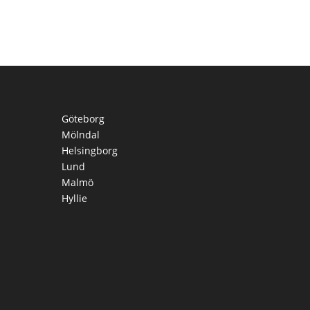
Göteborg
Mölndal
Helsingborg
Lund
Malmö
Hyllie