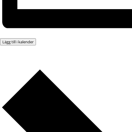
Lägg till i kalender