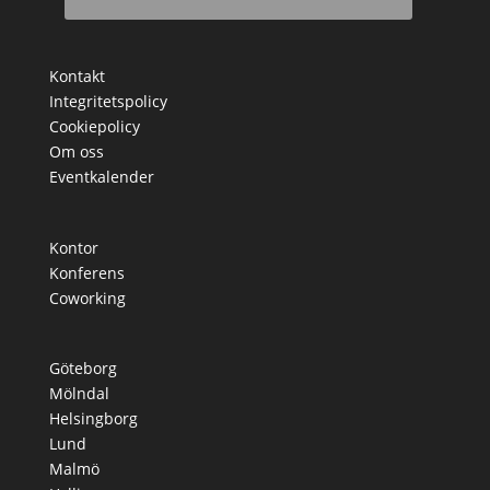
Kontakt
Integritetspolicy
Cookiepolicy
Om oss
Eventkalender
Kontor
Konferens
Coworking
Göteborg
Mölndal
Helsingborg
Lund
Malmö