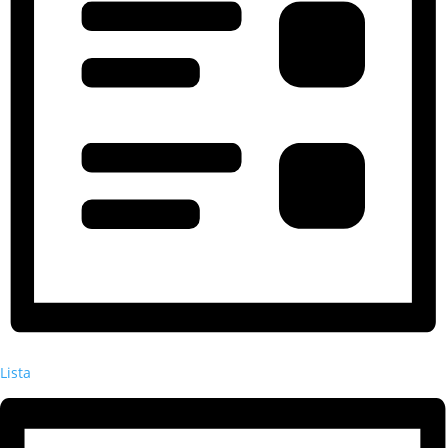
Lista