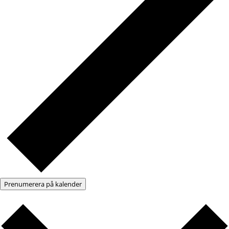
Prenumerera på kalender