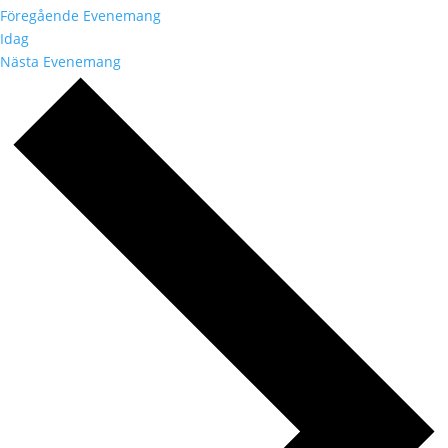
Föregående
Evenemang
Idag
Nästa
Evenemang