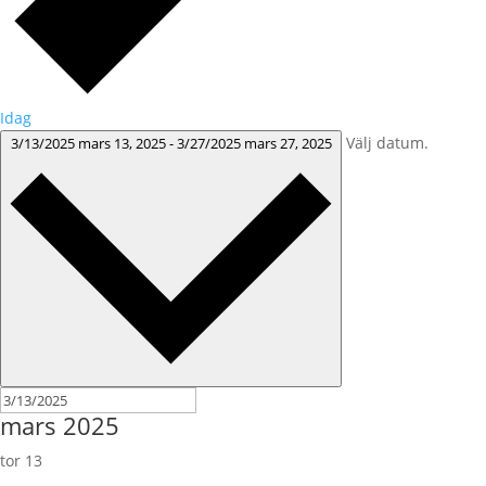
Idag
Välj datum.
3/13/2025
mars 13, 2025
-
3/27/2025
mars 27, 2025
mars 2025
tor
13