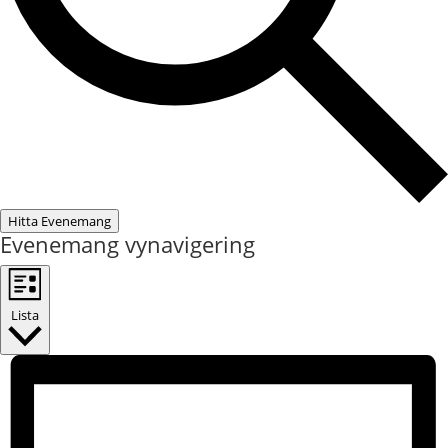
Hitta Evenemang
Evenemang vynavigering
Lista