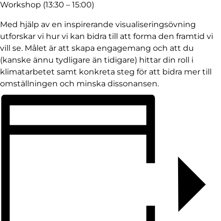
Workshop (13:30 – 15:00)
Med hjälp av en inspirerande visualiseringsövning
utforskar vi hur vi kan bidra till att forma den framtid vi
vill se. Målet är att skapa engagemang och att du
(kanske ännu tydligare än tidigare) hittar din roll i
klimatarbetet samt konkreta steg för att bidra mer till
omställningen och minska dissonansen.