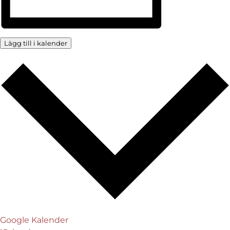
Lägg till i kalender
Google Kalender