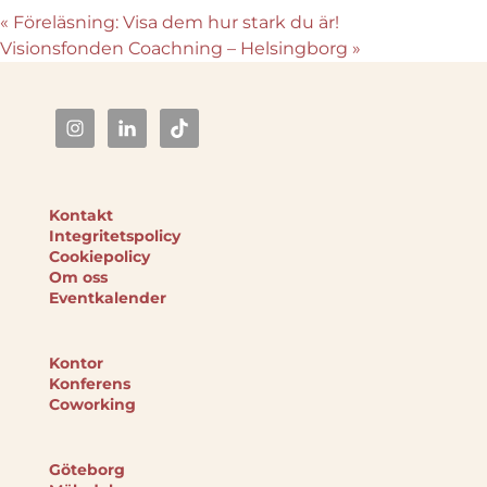
«
Föreläsning: Visa dem hur stark du är!
Visionsfonden Coachning – Helsingborg
»
Kontakt
Integritetspolicy
Cookiepolicy
Om oss
Eventkalender
Kontor
Konferens
Coworking
Göteborg