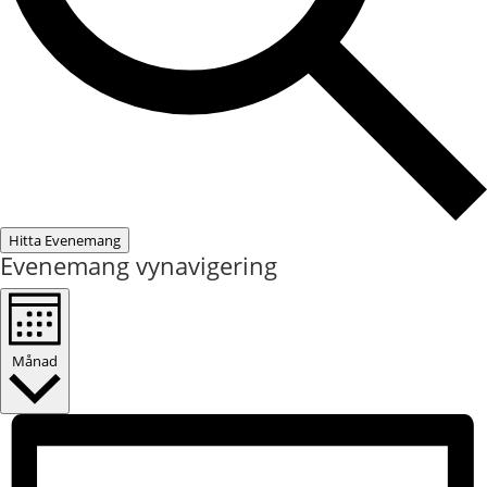
Hitta Evenemang
Evenemang vynavigering
Månad