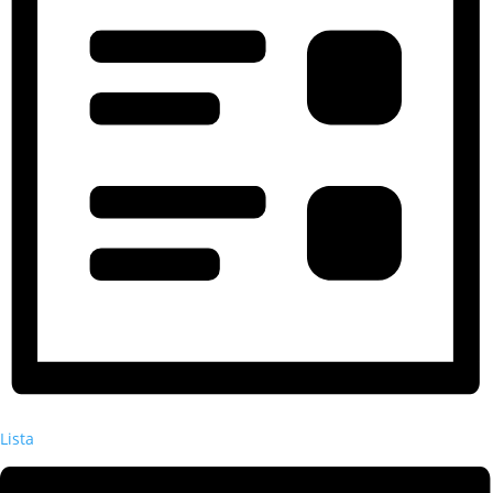
Lista