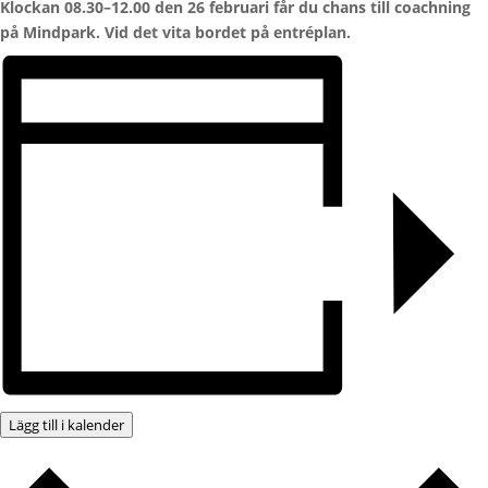
Klockan 08.30–12.00 den 26 februari får du chans till coachning
på Mindpark. Vid det vita bordet på entréplan.
Lägg till i kalender