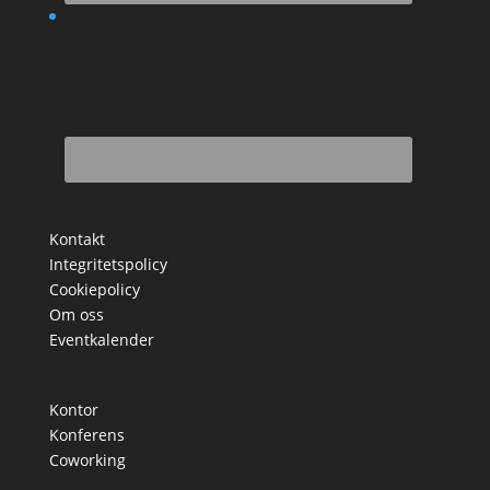
Kontakt
Integritetspolicy
Cookiepolicy
Om oss
Eventkalender
Kontor
Konferens
Coworking