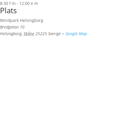
8:30 f m - 12:00 e m
Plats
Mindpark Helsingborg
Bredgatan 10
Helsingborg
,
Skåne
25225
Sverige
+ Google Map