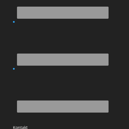
Kontakt