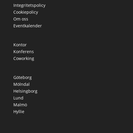
Integritetspolicy
Cookiepolicy
Om oss
Eventkalender
Kontor
Konferens
Coworking
Göteborg
Mölndal
Helsingborg
Lund
Malmö
Hyllie