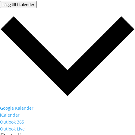
Lägg till i kalender
Google Kalender
iCalendar
Outlook 365
Outlook Live