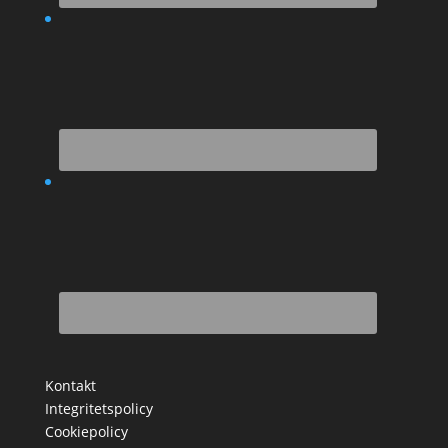
Kontakt
Integritetspolicy
Cookiepolicy