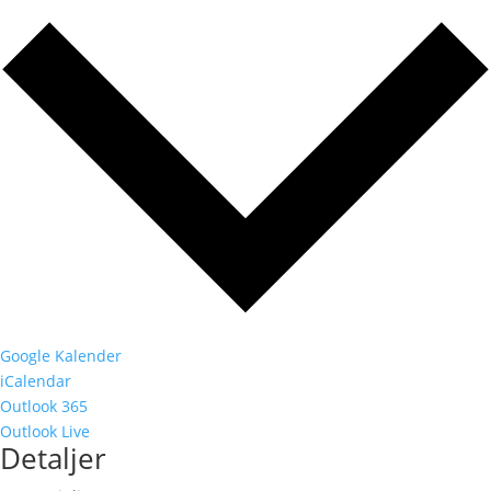
Google Kalender
iCalendar
Outlook 365
Outlook Live
Detaljer