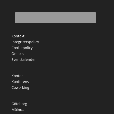
Kontakt
Integritetspolicy
Cookiepolicy
Om oss
Eventkalender
Kontor
Konferens
Coworking
Göteborg
Mölndal