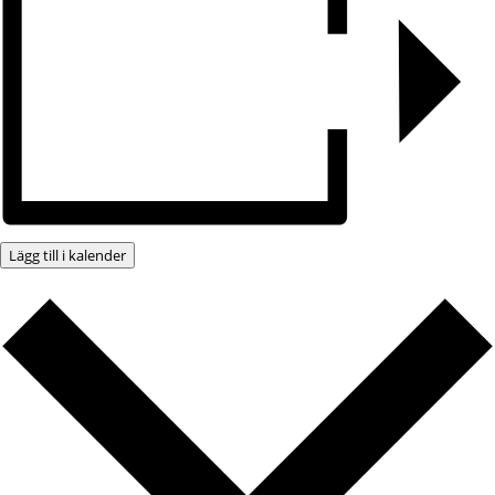
Lägg till i kalender