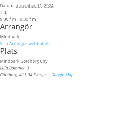
Datum:
december 11, 2024
Tid:
9:00 f m - 9:30 f m
Arrangör
Mindpark
Visa Arrangör-webbplats
Plats
Mindpark Göteborg City
Lilla Bommen 3
Göteborg
,
411 04
Sverige
+ Google Map