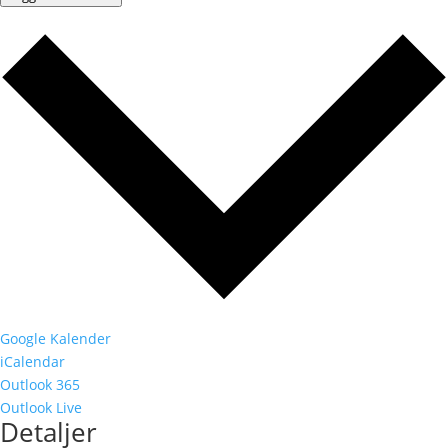
Google Kalender
iCalendar
Outlook 365
Outlook Live
Detaljer