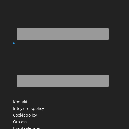
Kontakt
Integritetspolicy
Cookiepolicy
Om oss
Eventkalender