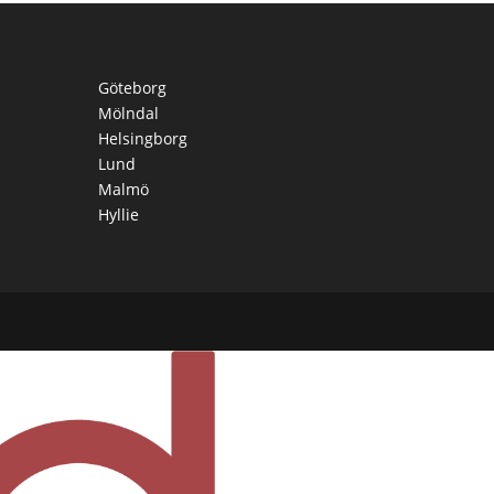
Göteborg
Mölndal
Helsingborg
Lund
Malmö
Hyllie