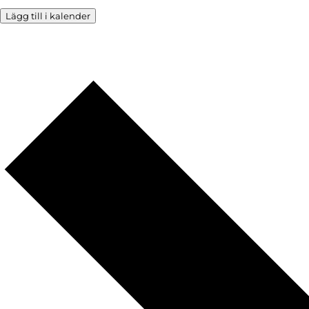
Lägg till i kalender