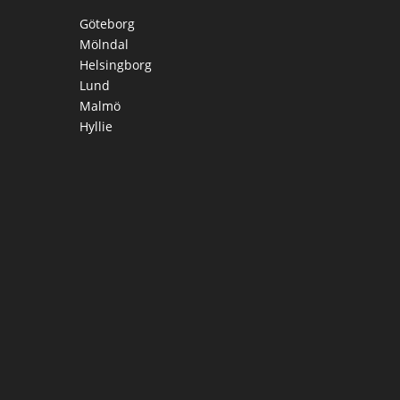
Göteborg
Mölndal
Helsingborg
Lund
Malmö
Hyllie