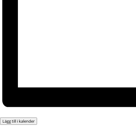
Lägg till i kalender