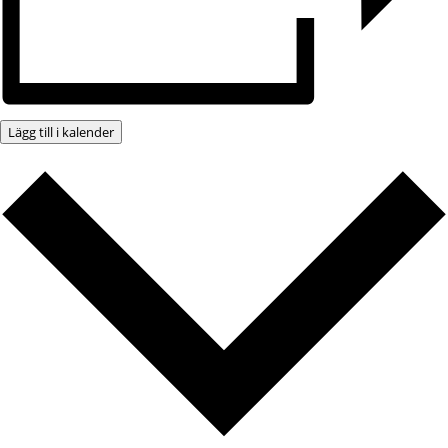
Lägg till i kalender