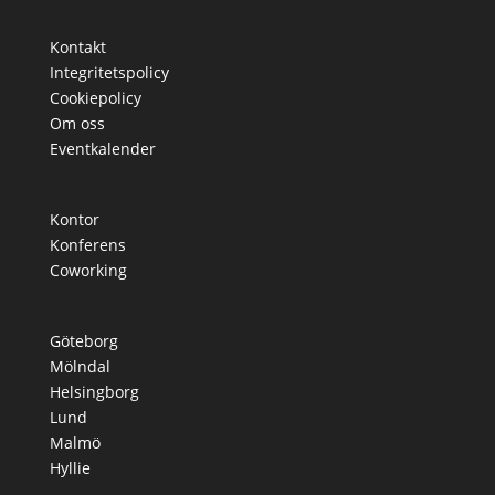
Kontakt
Integritetspolicy
Cookiepolicy
Om oss
Eventkalender
Kontor
Konferens
Coworking
Göteborg
Mölndal
Helsingborg
Lund
Malmö
Hyllie