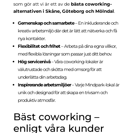
som gör att vi är ett av de
bästa coworking-
alternativen i Skåne, Göteborg och Mölndal
.
Gemenskap och samarbete
– En inkluderande och
kreativ arbetsmiljö där det är lätt att nätverka och få
nya kontakter.
Flexibilitet och frihet
– Arbeta på dina egna villkor,
med flexibla lösningar som passar just ditt behov.
Hög servicenivå
– Våra coworking-lokaler är
välutrustade och skötta med omsorg för att
underlätta din arbetsdag.
Inspirerande arbetsmiljöer
– Varje Mindpark-lokal är
unik och designad för att skapa en trivsam och
produktiv atmosfär.
Bäst coworking –
enligt våra kunder