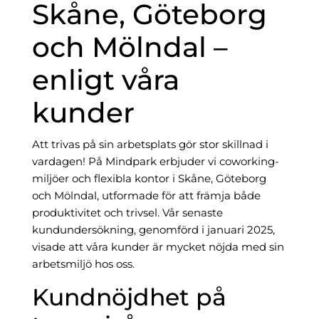
Skåne, Göteborg
och Mölndal –
enligt våra
kunder
Att trivas på sin arbetsplats gör stor skillnad i
vardagen! På Mindpark erbjuder vi coworking-
miljöer och flexibla kontor i Skåne, Göteborg
och Mölndal, utformade för att främja både
produktivitet och trivsel. Vår senaste
kundundersökning, genomförd i januari 2025,
visade att våra kunder är mycket nöjda med sin
arbetsmiljö hos oss.
Kundnöjdhet på