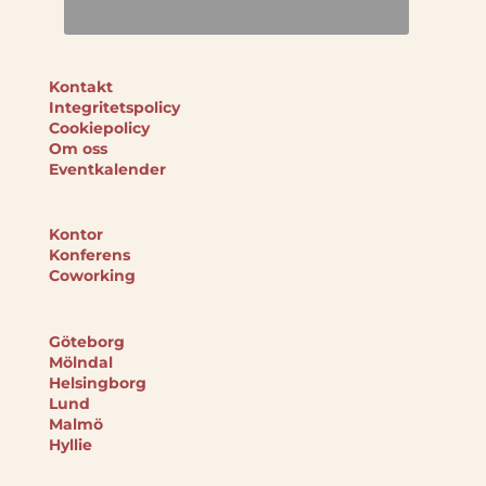
Kontakt
Integritetspolicy
Cookiepolicy
Om oss
Eventkalender
Kontor
Konferens
Coworking
Göteborg
Mölndal
Helsingborg
Lund
Malmö
Hyllie