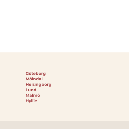
Göteborg
Mölndal
Helsingborg
Lund
Malmö
Hyllie