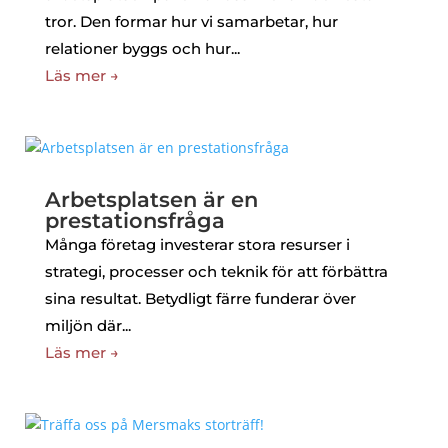
tror. Den formar hur vi samarbetar, hur
relationer byggs och hur...
Läs mer →
Arbetsplatsen är en
prestationsfråga
Många företag investerar stora resurser i
strategi, processer och teknik för att förbättra
sina resultat. Betydligt färre funderar över
miljön där...
Läs mer →