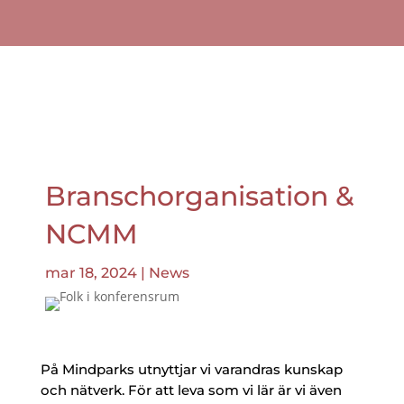
Branschorganisation &
NCMM
mar 18, 2024
|
News
På Mindparks utnyttjar vi varandras kunskap
och nätverk. För att leva som vi lär är vi även