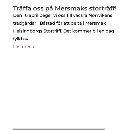
Träffa oss på Mersmaks storträff!
Den 16 april beger vi oss till vackra Norrvikens
trädgårdar i Båstad för att delta i Mersmak
Helsingborgs Storträff. Det kommer bli en dag
fylld av...
Läs mer →