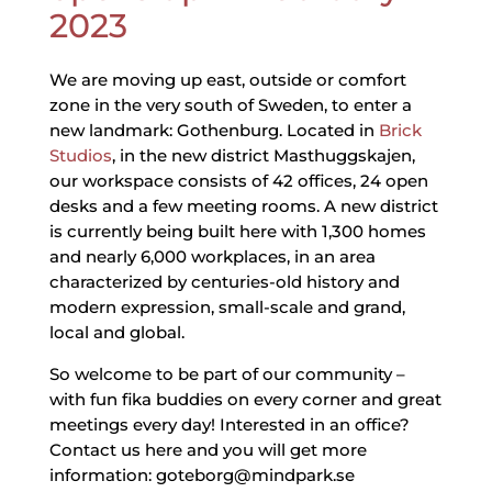
2023
We are moving up east, outside or comfort
zone in the very south of Sweden, to enter a
new landmark: Gothenburg. Located in
Brick
Studios
, in the new district Masthuggskajen,
our workspace consists of 42 offices, 24 open
desks and a few meeting rooms. A new district
is currently being built here with 1,300 homes
and nearly 6,000 workplaces, in an area
characterized by centuries-old history and
modern expression, small-scale and grand,
local and global.
So welcome to be part of our community –
with fun fika buddies on every corner and great
meetings every day! Interested in an office?
Contact us here and you will get more
information: goteborg@mindpark.se