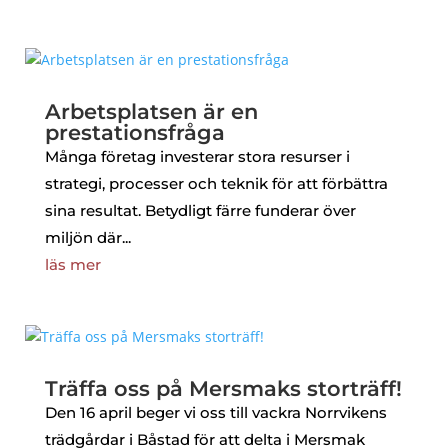
Arbetsplatsen är en
prestationsfråga
Många företag investerar stora resurser i
strategi, processer och teknik för att förbättra
sina resultat. Betydligt färre funderar över
miljön där...
läs mer
Träffa oss på Mersmaks storträff!
Den 16 april beger vi oss till vackra Norrvikens
trädgårdar i Båstad för att delta i Mersmak