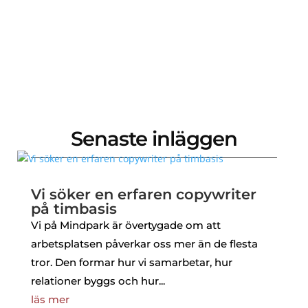
Senaste inläggen
Vi söker en erfaren copywriter
på timbasis
Vi på Mindpark är övertygade om att
arbetsplatsen påverkar oss mer än de flesta
tror. Den formar hur vi samarbetar, hur
relationer byggs och hur...
läs mer