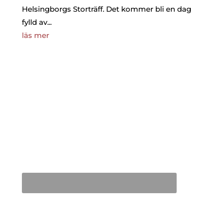
Helsingborgs Storträff. Det kommer bli en dag
fylld av...
läs mer