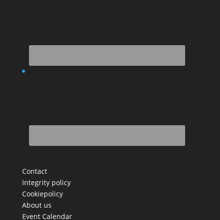
Contact
Integrity policy
Cookiepolicy
About us
Event Calendar