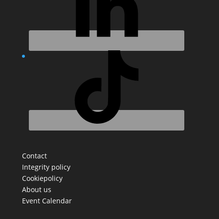
Contact
Integrity policy
Cookiepolicy
About us
Event Calendar