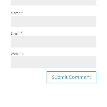
Name
*
Email
*
Website