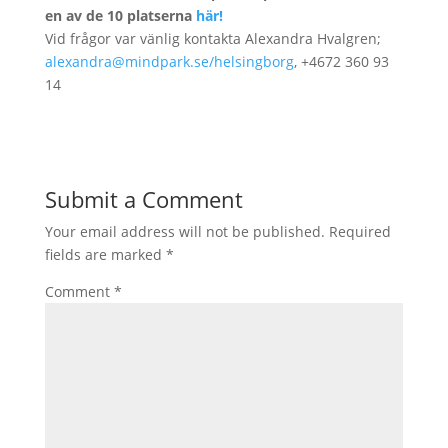
en av de 10 platserna
här!
Vid frågor var vänlig kontakta Alexandra Hvalgren;
alexandra@mindpark.se/helsingborg
, +4672 360 93
14
Submit a Comment
Your email address will not be published.
Required
fields are marked
*
Comment
*