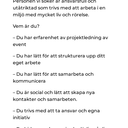
Personen vi söker är ansvarsfull och
utåtriktad som trivs med att arbeta i en
miljö med mycket liv och rörelse.
Vem är du?
– Du har erfarenhet av projektledning av
event
– Du har lätt för att strukturera upp ditt
eget arbete
– Du har lätt för att samarbeta och
kommunicera
– Du är social och lätt att skapa nya
kontakter och samarbeten.
– Du trivs med att ta ansvar och egna
initiativ