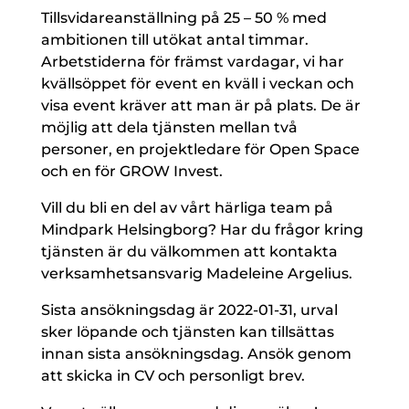
Tillsvidareanställning på 25 – 50 % med
ambitionen till utökat antal timmar.
Arbetstiderna för främst vardagar, vi har
kvällsöppet för event en kväll i veckan och
visa event kräver att man är på plats. De är
möjlig att dela tjänsten mellan två
personer, en projektledare för Open Space
och en för GROW Invest.
Vill du bli en del av vårt härliga team på
Mindpark Helsingborg? Har du frågor kring
tjänsten är du välkommen att kontakta
verksamhetsansvarig Madeleine Argelius.
Sista ansökningsdag är 2022-01-31, urval
sker löpande och tjänsten kan tillsättas
innan sista ansökningsdag. Ansök genom
att skicka in CV och personligt brev.