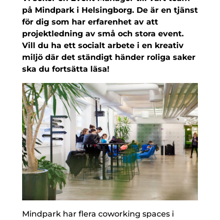
på Mindpark i Helsingborg. De är en tjänst
för dig som har erfarenhet av att
projektledning av små och stora event.
Vill du ha ett socialt arbete i en kreativ
miljö där det ständigt händer roliga saker
ska du fortsätta läsa!
Mindpark har flera coworking spaces i