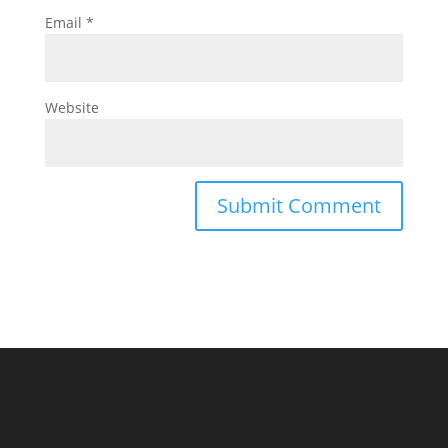
Email
*
Website