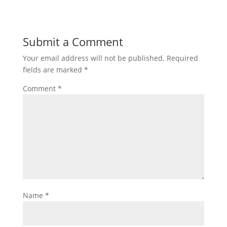
Submit a Comment
Your email address will not be published.
Required
fields are marked
*
Comment
*
Name
*